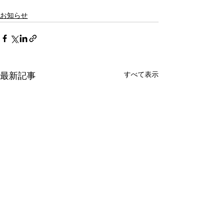
お知らせ
すべて表示
最新記事