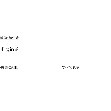
補助･給付金
すべて表示
最新記事