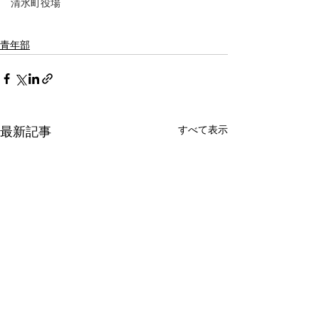
清水町役場
青年部
すべて表示
最新記事