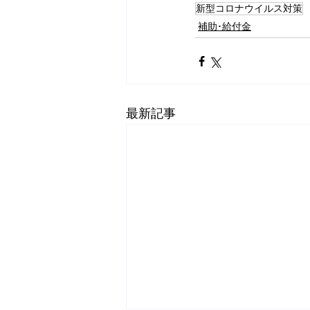
新型コロナウイルス対策
補助･給付金
最新記事