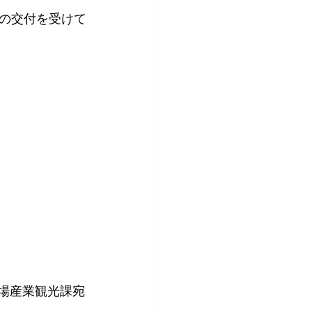
の交付を受けて
役場産業観光課宛