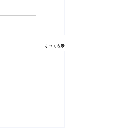
すべて表示