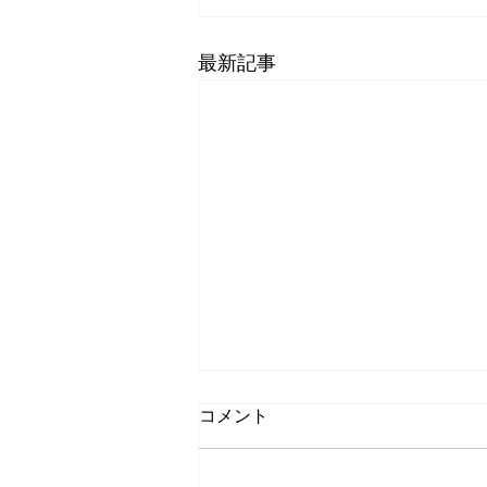
最新記事
コメント