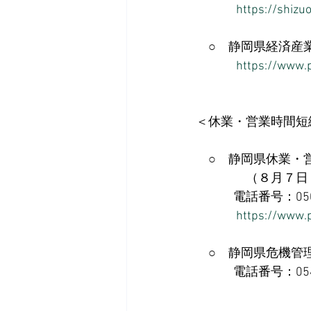
https://shizu
　○　静岡県経済産業
https://www.p
＜休業・営業時間短
　○　静岡県休業・
　　　　（８月７日（
　　　電話番号：050
https://www.p
　○　静岡県危機管
　　　電話番号：054-2