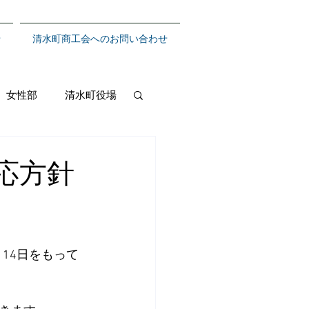
せ
清水町商工会へのお問い合わせ
女性部
清水町役場
応方針
14日をもって