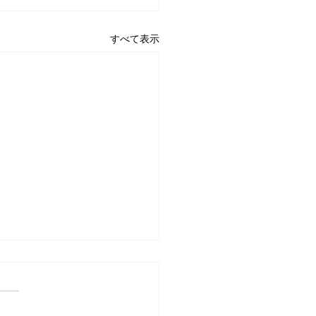
すべて表示