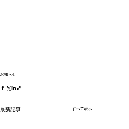
お知らせ
すべて表示
最新記事