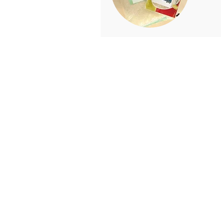
Copyright ©️清水町商工会 All rights r