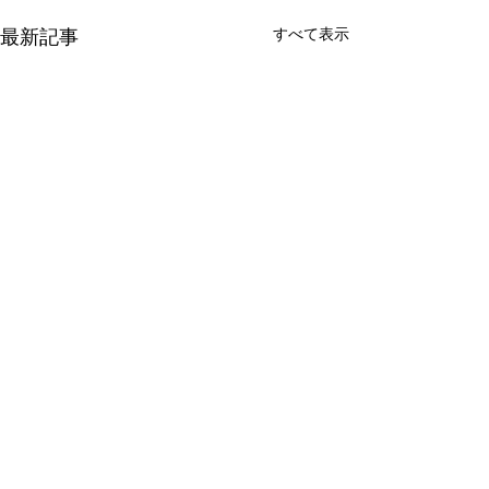
すべて表示
最新記事
コメント